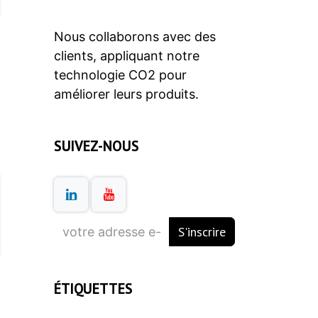
Nous collaborons avec des
clients, appliquant notre
technologie CO2 pour
améliorer leurs produits.
SUIVEZ-NOUS
S'inscrire
ÉTIQUETTES