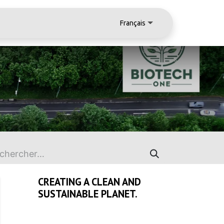
Français
CREATING A CLEAN AND
SUSTAINABLE PLANET.